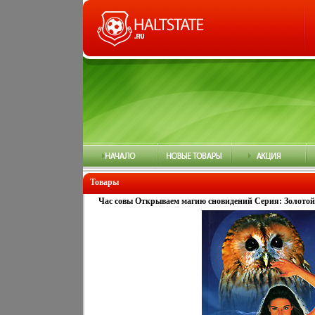
Товары
Час совы Открываем магию сновидений Серия: Золотой