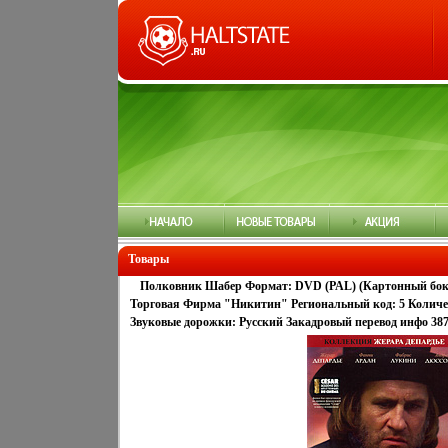
Товары
Полковник Шабер Формат: DVD (PAL) (Картонный бокс 
Торговая Фирма "Никитин" Региональный код: 5 Количест
Звуковые дорожки: Русский Закадровый перевод инфо 387