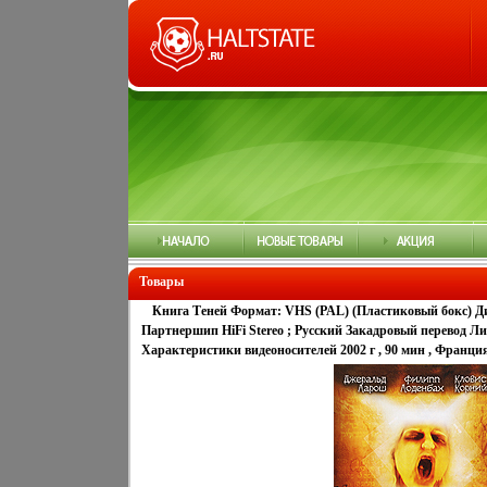
Товары
Книга Теней Формат: VHS (PAL) (Пластиковый бокс) 
Партнершип HiFi Stereo ; Русский Закадровый перевод Л
Характеристики видеоносителей 2002 г , 90 мин , Франци