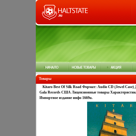
Товары
Kitaro Best Of Silk Road Формат: Audio CD (Jewel Case
Gala Records США Лицензионные товары Характеристики
Импортное издание инфо 1669u.