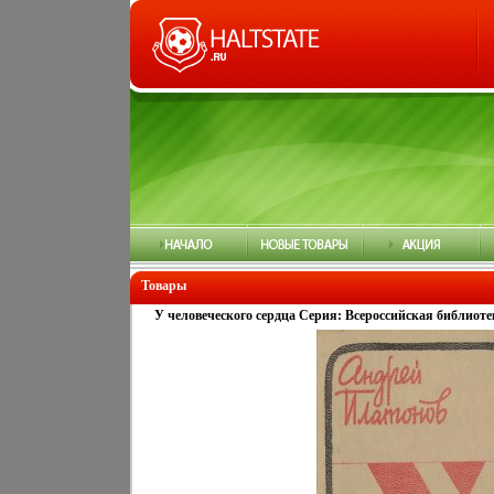
Товары
У человеческого сердца Серия: Всероссийская библиоте