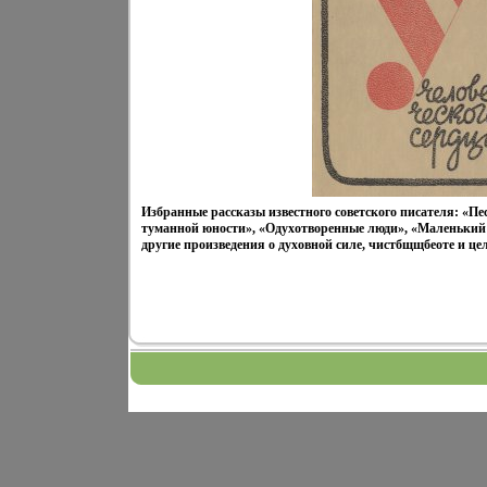
Избранные рассказы известного советского писателя: «Пе
туманной юности», «Одухотворенные люди», «Маленький 
другие произведения о духовной силе, чистбщщбеоте и це