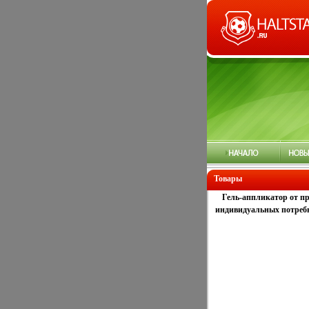
Товары
Гель-аппликатор от пр
индивидуальных потребн