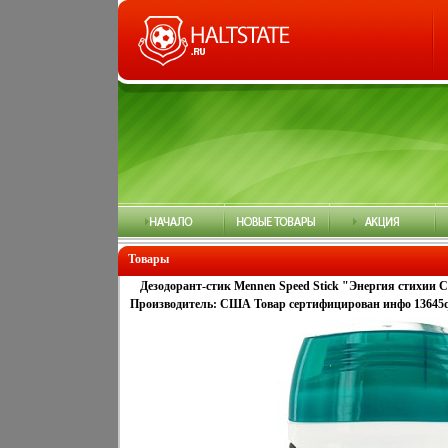
Товары
Дезодорант-стик Mennen Speed Stick "Энергия стихии С
Производитель: США Товар сертифицирован инфо 13645q