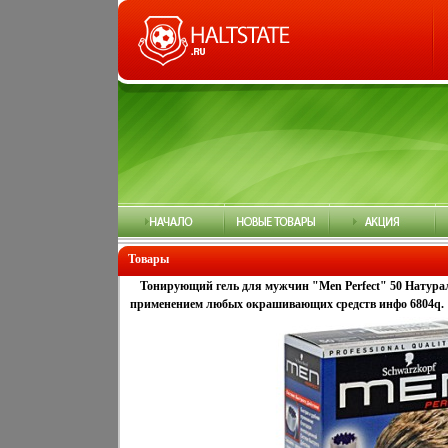
Товары
Тонирующий гель для мужчин "Men Perfect" 50 Натура
применением любых окрашивающих средств инфо 6804q.