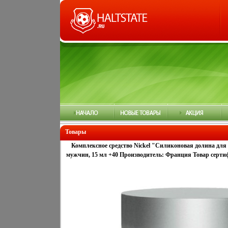
Товары
Комплексное средство Nickel "Силиконовая долина для 
мужчин, 15 мл +40 Производитель: Франция Товар серти