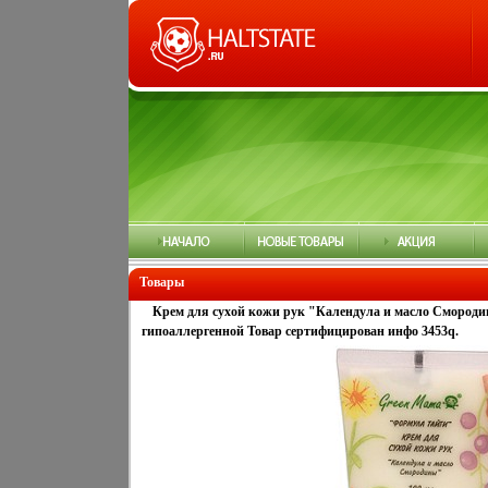
Товары
Крем для сухой кожи рук "Календула и масло Смороди
гипоаллергенной Товар сертифицирован инфо 3453q.