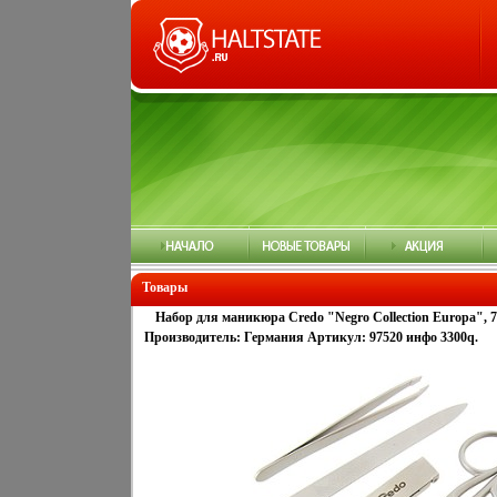
Товары
Набор для маникюра Credo "Negro Collection Europa", 
Производитель: Германия Артикул: 97520 инфо 3300q.