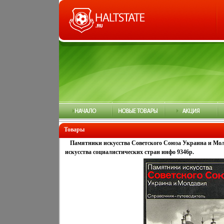
Товары
Памятники искусства Советского Союза Украина и Мо
искусства социалистических стран инфо 9346p.