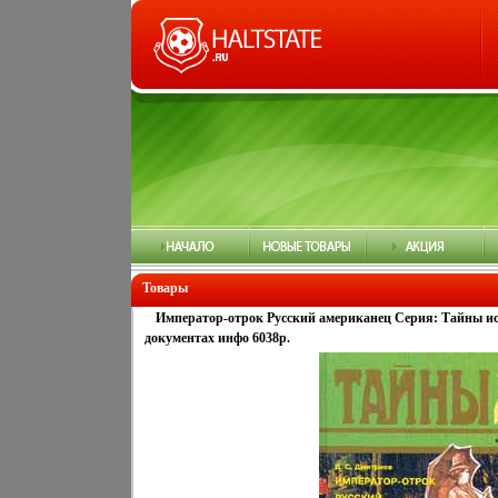
Товары
Император-отрок Русский американец Серия: Тайны ист
документах инфо 6038p.