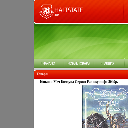
Товары
Конан и Меч Колдуна Серия: Fantasy инфо 5049p.